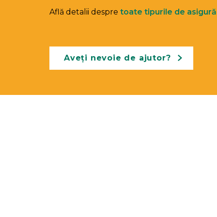
Află detalii despre
toate tipurile de asigură
Aveți nevoie de ajutor?