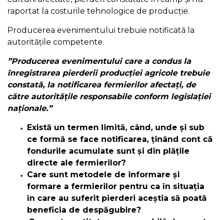
raportat la costurile tehnologice de producție.
Producerea evenimentului trebuie notificată la
autoritățile competente.
”Producerea evenimentului care a condus la
înregistrarea pierderii producției agricole trebuie
constată, la notificarea fermierilor afectați, de
către autoritățile responsabile conform legislației
naționale.”
Există un termen limită, când, unde și sub
ce formă se face notificarea, ținând cont că
fondurile acumulate sunt și din plățile
directe ale fermierilor?
Care sunt metodele de informare și
formare a fermierilor pentru ca în situația
în care au suferit pierderi aceștia să poată
beneficia de despăgubire?