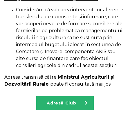
Considerăm că valoarea intervențiilor aferente
transferului de cunoștințe și informare, care
vor acoperi nevoile de formare și consiliere ale
fermierilor pe problematica managementului
riscului în agricultură să fie susținută prin
intermediul bugetului alocat în secțiunea de
Cercetare și Inovare, componenta AKIS sau
alte surse de finanțare care fac obiectul
consilierii agricole din cadrul acestei secțiuni.
Adresa transmisă către
Ministrul Agriculturii și
Dezvoltării Rurale
poate fi consultată mai jos.
Adresă Club